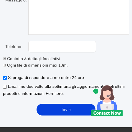
Messaggio:
Telefono:
Contatto & dettagli facoltativi
Ogni file di dimensioni max 10m.
Si prega di rispondere a me entro 24 ore.
Email me due volte alla settimana gli aggiornamenti sugli ultimi
prodotti e informazioni Fornitore.