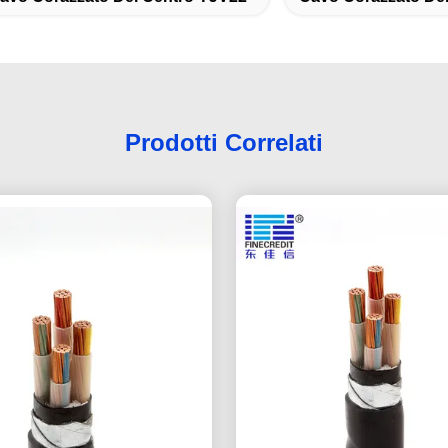
Prodotti Correlati