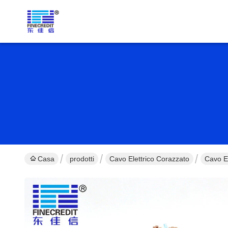
Casa
prodotti
Cavo Elettrico Corazzato
Cavo E