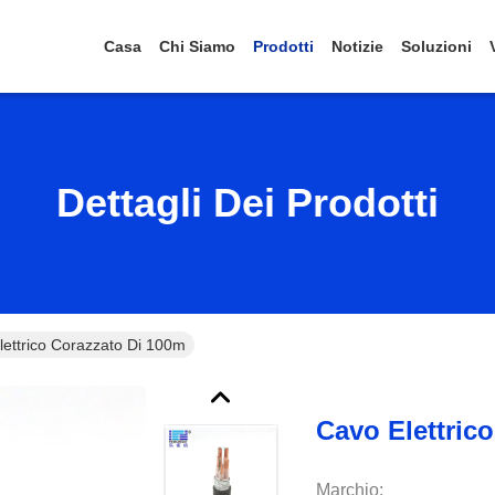
Casa
Chi Siamo
Prodotti
Notizie
Soluzioni
Dettagli Dei Prodotti
lettrico Corazzato Di 100m
Cavo Elettric
Marchio: