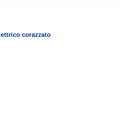
lettrico corazzato