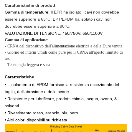
Caratteristiche di prodotti
Gamma di temperature:
Il EPR ha isolato i cavi non dovrebbe
essere superiore a 65°C, EPT/EPDM ha isolato i cavi non
dovrebbe essere superiore a 90°C.
VALUTAZIONE DI TENSIONE: 450/750V, 650/1100V
Gamma di applicazione:
-
CRNA del dispositivo dell'alimentazione elettrica e della Duro tenuta
- Giorno ed interni umidi come pure per il CRNA all'aperto limitato di
uso
- Tecnologia leggera e sana
Caratteristiche
• L'isolamento di EPDM fornisce la resistenza eccezionale del
taglio, dell'abrasione e delle scorie
• Resistente per lubrificare, prodotti chimici, acqua, ozono, &
solventi
• Rivestimento rosso, arancio, blu, nero
• Altri colori disponibili su richiesta