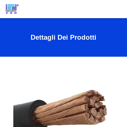
Dettagli Dei Prodotti