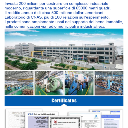
Investa 200 milioni per costruire un complesso industriale
moderno, riguardante una superficie di 65000 metri quadri.
Il reddito annuo è di circa 500 milione dollari americani.
Laboratorio di CNAS, più di 100 relazioni sull'esperimento.
I prodotti sono ampiamente usati nel supporto del bene immobile,
nelle comunicazioni via radio municipali e industriali ecc