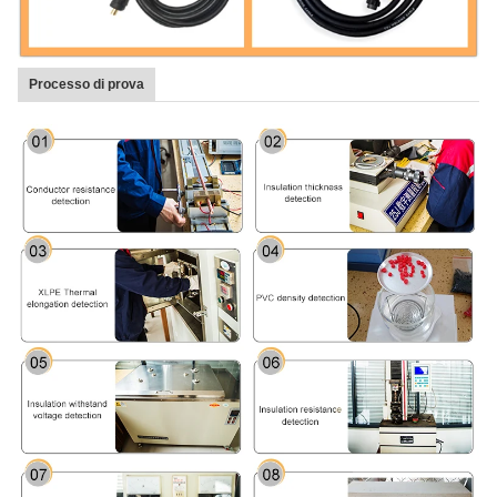
Processo di prova