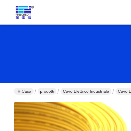
Casa
prodotti
Cavo Elettrico Industriale
Cavo E