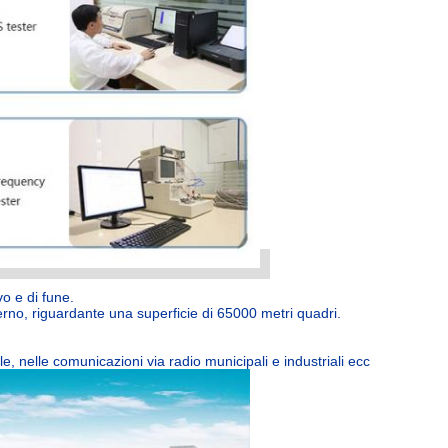
vo e di fune.
rno, riguardante una superficie di 65000 metri quadri.
, nelle comunicazioni via radio municipali e industriali ecc