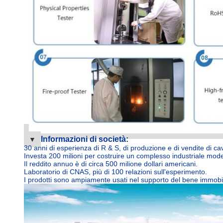
Informazioni di società:
▼
30 anni di esperienza di R & S, di produzione e di vendite di ca
Investa 200 milioni per costruire un complesso industriale mode
Il reddito annuo è di circa 500 milione dollari americani.
Laboratorio di CNAS, più di 100 relazioni sull'esperimento.
I prodotti sono ampiamente usati nel supporto del bene immobile