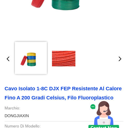
Cavo Isolato 1-8C DJX FEP Resistente Al Calore
Fino A 200 Gradi Celsius, Filo Fluoroplastico
Marchio:
DONGJIAXIN
Numero Di Modello: