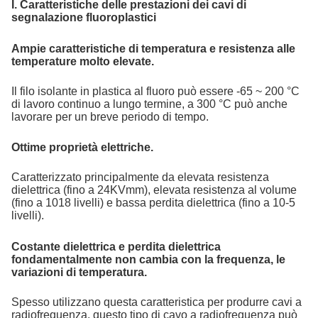
I. Caratteristiche delle prestazioni dei cavi di
segnalazione fluoroplastici
Ampie caratteristiche di temperatura e resistenza alle
temperature molto elevate.
Il filo isolante in plastica al fluoro può essere -65 ~ 200 °C
di lavoro continuo a lungo termine, a 300 °C può anche
lavorare per un breve periodo di tempo.
Ottime proprietà elettriche.
Caratterizzato principalmente da elevata resistenza
dielettrica (fino a 24KVmm), elevata resistenza al volume
(fino a 1018 livelli) e bassa perdita dielettrica (fino a 10-5
livelli).
Costante dielettrica e perdita dielettrica
fondamentalmente non cambia con la frequenza, le
variazioni di temperatura.
Spesso utilizzano questa caratteristica per produrre cavi a
radiofrequenza, questo tipo di cavo a radiofrequenza può