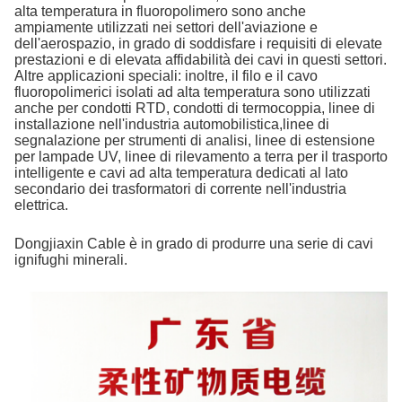
alta temperatura in fluoropolimero sono anche
ampiamente utilizzati nei settori dell'aviazione e
dell'aerospazio, in grado di soddisfare i requisiti di elevate
prestazioni e di elevata affidabilità dei cavi in questi settori.
Altre applicazioni speciali: inoltre, il filo e il cavo
fluoropolimerici isolati ad alta temperatura sono utilizzati
anche per condotti RTD, condotti di termocoppia, linee di
installazione nell'industria automobilistica,linee di
segnalazione per strumenti di analisi, linee di estensione
per lampade UV, linee di rilevamento a terra per il trasporto
intelligente e cavi ad alta temperatura dedicati al lato
secondario dei trasformatori di corrente nell'industria
elettrica.
Dongjiaxin Cable è in grado di produrre una serie di cavi
ignifughi minerali.