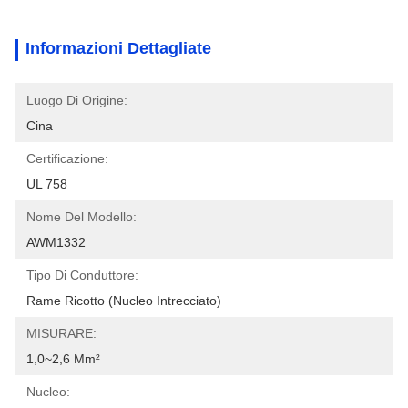
Informazioni Dettagliate
Luogo Di Origine:
Cina
Certificazione:
UL 758
Nome Del Modello:
AWM1332
Tipo Di Conduttore:
Rame Ricotto (nucleo Intrecciato)
MISURARE:
1,0~2,6 Mm²
Nucleo: