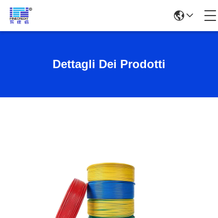
Dettagli Dei Prodotti