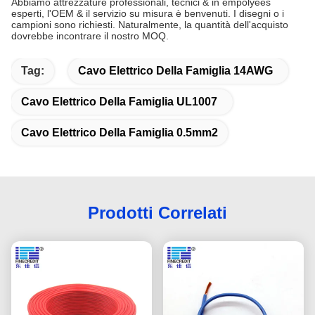
Abbiamo attrezzature professionali, tecnici & in empolyees
esperti, l'OEM & il servizio su misura è benvenuti. I disegni o i
campioni sono richiesti. Naturalmente, la quantità dell'acquisto
dovrebbe incontrare il nostro MOQ.
Tag:
Cavo Elettrico Della Famiglia 14AWG
Cavo Elettrico Della Famiglia UL1007
Cavo Elettrico Della Famiglia 0.5mm2
Prodotti Correlati