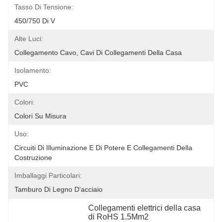
Tasso Di Tensione:
450/750 Di V
Alte Luci:
Collegamento Cavo, Cavi Di Collegamenti Della Casa
Isolamento:
PVC
Colori:
Colori Su Misura
Uso:
Circuiti Di Illuminazione E Di Potere E Collegamenti Della 
Costruzione
Imballaggi Particolari:
Tamburo Di Legno D'acciaio
Collegamenti elettrici della casa 
di RoHS 1.5Mm2