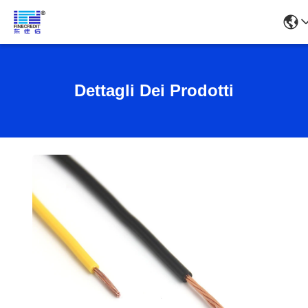
Dettagli Dei Prodotti