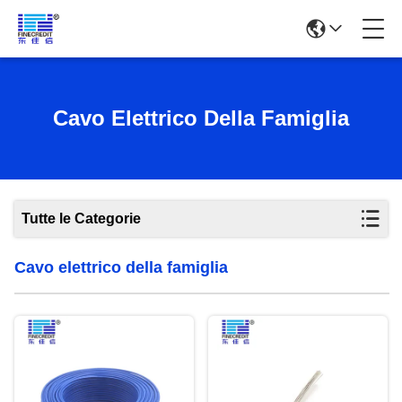
Cavo Elettrico Della Famiglia
Tutte le Categorie
Cavo elettrico della famiglia