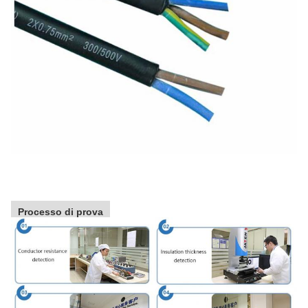
Processo di prova