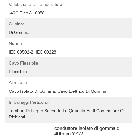
Valutazione Di Temperatura:
-40C Fino A +60℃
Guaina:
Di Gomma
Norma:
IEC 60502-2, IEC 60228
Cavo Flessibile:
Flessibile
Alta Luce:
Cavo Isolato Di Gomma, Cavo Elettrico Di Gomma
Imballaggi Particolari:
Tamburi Di Legno Secondo La Quantità Ed Il Contenitore O 
Richiesti
conduttore isolato di gomma di 
400mm YZW