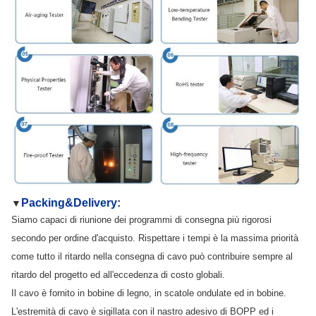
Packing&Delivery:
▼
Siamo capaci di riunione dei programmi di consegna più rigorosi
secondo per ordine d'acquisto. Rispettare i tempi è la massima priorità
come tutto il ritardo nella consegna di cavo può contribuire sempre al
ritardo del progetto ed all'eccedenza di costo globali.
Il cavo è fornito in bobine di legno, in scatole ondulate ed in bobine.
L'estremità di cavo è sigillata con il nastro adesivo di BOPP ed i