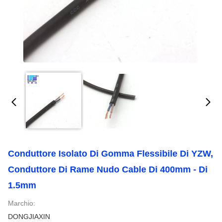
Conduttore Isolato Di Gomma Flessibile Di YZW,
Conduttore Di Rame Nudo Cable Di 400mm - Di
1.5mm
Marchio:
DONGJIAXIN