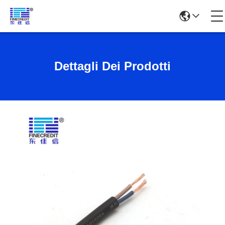
Dettagli Dei Prodotti