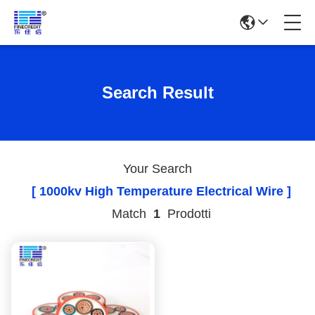
Search Result
Your Search
[ 1000kv High Temperature Electrical Wire ]
Match
1
Prodotti