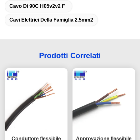
Cavo Di 90C H05v2v2 F
Cavi Elettrici Della Famiglia 2.5mm2
Prodotti Correlati
Conduttore flessibile
Approvazione flessibile