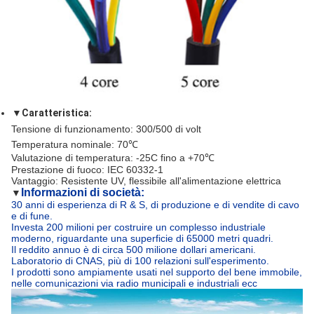
▼
Caratteristica
:
Tensione di funzionamento: 300/500 di volt
Temperatura nominale: 70℃
Valutazione di temperatura: -25C fino a +70℃
Prestazione di fuoco: IEC 60332-1
Vantaggio: Resistente UV, flessibile all'alimentazione elettrica
Informazioni di società:
▼
30 anni di esperienza di R & S, di produzione e di vendite di cavo
e di fune.
Investa 200 milioni per costruire un complesso industriale
moderno, riguardante una superficie di 65000 metri quadri.
Il reddito annuo è di circa 500 milione dollari americani.
Laboratorio di CNAS, più di 100 relazioni sull'esperimento.
I prodotti sono ampiamente usati nel supporto del bene immobile,
nelle comunicazioni via radio municipali e industriali ecc