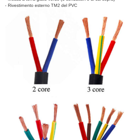
- Rivestimento esterno TM2 del PVC