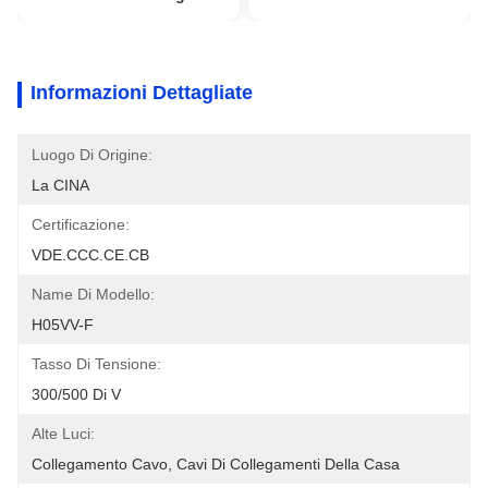
Informazioni Dettagliate
Luogo Di Origine:
La CINA
Certificazione:
VDE.CCC.CE.CB
Name Di Modello:
H05VV-F
Tasso Di Tensione:
300/500 Di V
Alte Luci:
Collegamento Cavo, Cavi Di Collegamenti Della Casa