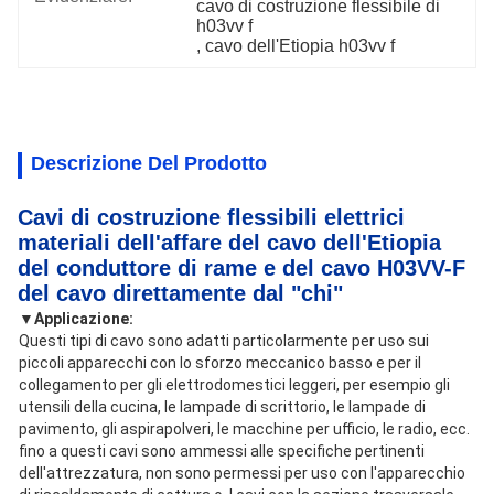
cavo di costruzione flessibile di 
h03vv f
, 
cavo dell'Etiopia h03vv f
Descrizione Del Prodotto
Cavi di costruzione flessibili elettrici
materiali dell'affare del cavo dell'Etiopia
del conduttore di rame e del cavo H03VV-F
del cavo direttamente dal "chi"
▼
Applicazione:
Questi tipi di cavo sono adatti particolarmente per uso sui
piccoli apparecchi con lo sforzo meccanico basso e per il
collegamento per gli elettrodomestici leggeri, per esempio gli
utensili della cucina, le lampade di scrittorio, le lampade di
pavimento, gli aspirapolveri, le macchine per ufficio, le radio, ecc.
fino a questi cavi sono ammessi alle specifiche pertinenti
dell'attrezzatura, non sono permessi per uso con l'apparecchio