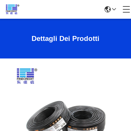
Dettagli Dei Prodotti